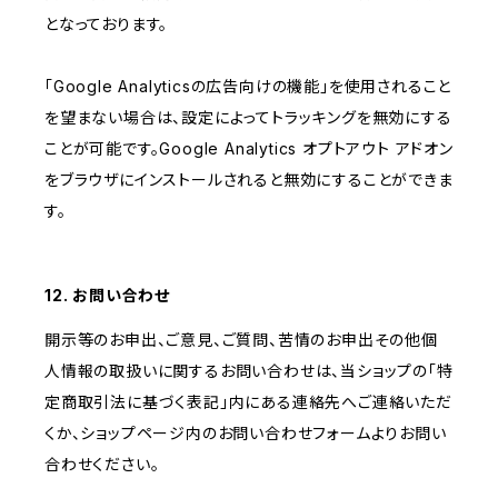
となっております。
「Google Analyticsの広告向けの機能」を使用されること
を望まない場合は、設定によってトラッキングを無効にする
ことが可能です。Google Analytics オプトアウト アドオン
をブラウザにインストールされると無効にすることができま
す。
12. お問い合わせ
開示等のお申出、ご意見、ご質問、苦情のお申出その他個
人情報の取扱いに関するお問い合わせは、当ショップの「特
定商取引法に基づく表記」内にある連絡先へご連絡いただ
くか、ショップページ内のお問い合わせフォームよりお問い
合わせください。