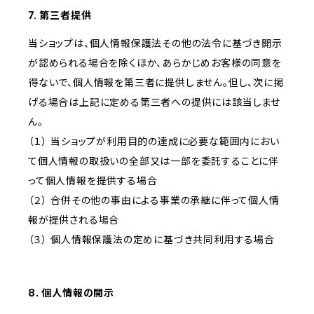
7. 第三者提供
当ショップは、個人情報保護法その他の法令に基づき開示
が認められる場合を除くほか、あらかじめお客様の同意を
得ないで、個人情報を第三者に提供しません。但し、次に掲
げる場合は上記に定める第三者への提供には該当しませ
ん。
（１） 当ショップが利用目的の達成に必要な範囲内におい
て個人情報の取扱いの全部又は一部を委託することに伴
って個人情報を提供する場合
（２） 合併その他の事由による事業の承継に伴って個人情
報が提供される場合
（３） 個人情報保護法の定めに基づき共同利用する場合
8. 個人情報の開示