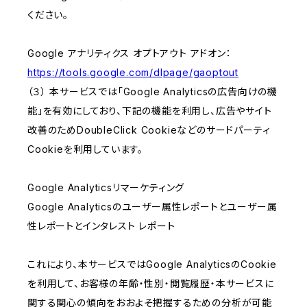
ください。
Google アナリティクス オプトアウト アドオン：
https://tools.google.com/dlpage/gaoptout
（３） 本サービスでは「Google Analyticsの広告向けの機
能」を有効にしており、下記の機能を利用し、広告やサイト
改善のためDoubleClick Cookieなどのサードパーティ
Cookieを利用しています。
Google Analyticsリマーケティング
Google Analyticsのユーザー属性レポートとユーザー属
性レポートとインタレスト レポート
これにより、本サービスではGoogle AnalyticsのCookie
を利用して、お客様の年齢・性別・閲覧履歴・本サービスに
関する関心の傾向をおおよそ把握するための分析が可能