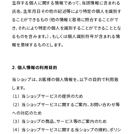
生存する個人に関する情報であって、当該情報に含まれる
氏名、生年月日その他の記述等により特定の個人を識別す
ることができるもの（他の情報と容易に照合することがで
き、それにより特定の個人を識別することができることとな
るものを含みます。）、もしくは個人識別符号が含まれる情
報を意味するものとします。
2. 個人情報の利用目的
当ショップは、お客様の個人情報を、以下の目的で利用致
します。
（１） 当ショップサービスの提供のため
（２） 当ショップサービスに関するご案内、お問い合わせ等
への対応のため
（３） 当ショップの商品、サービス等のご案内のため
（４） 当ショップサービスに関する当ショップの規約、ポリシ