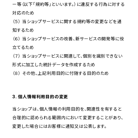
ー等（以下「規約等」といいます。）に違反する行為に対する
対応のため
（５） 当ショップサービスに関する規約等の変更などを通
知するため
（６） 当ショップサービスの改善、新サービスの開発等に役
立てるため
（７） 当ショップサービスに関連して、個別を識別できない
形式に加工した統計データを作成するため
（８） その他、上記利用目的に付随する目的のため
3. 個人情報利用目的の変更
当ショップは、個人情報の利用目的を、関連性を有すると
合理的に認められる範囲内において変更することがあり、
変更した場合にはお客様に通知又は公表します。