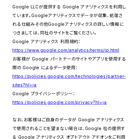
Google LLCが提供する Google アナリティクスを利用し
ています。Googleアナリティクスでデータが収集、処理さ
れる仕組みその他Googleアナリティクスの詳しい情報に
つきましては、同社のサイトをご覧ください。
Google アナリティクス 利用規約：
https://www.google.com/analytics/terms/jp.html
お客様が Google パートナーのサイトやアプリを使用する
際の Google によるデータ使用：
https://policies.google.com/technologies/partner-
sites?hl=ja
Google プライバシーポリシー：
https://policies.google.com/privacy?hl=ja
なお、お客様はご自身のデータが Google アナリティクス
で使用されることを望まない場合は、Google 社の提供す
る Google アナリティクス オプトアウト アドオンをご利用