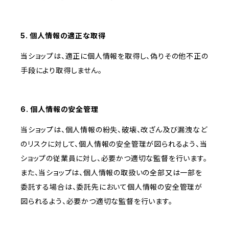
5. 個人情報の適正な取得
当ショップは、適正に個人情報を取得し、偽りその他不正の
手段により取得しません。
6. 個人情報の安全管理
当ショップは、個人情報の紛失、破壊、改ざん及び漏洩など
のリスクに対して、個人情報の安全管理が図られるよう、当
ショップの従業員に対し、必要かつ適切な監督を行います。
また、当ショップは、個人情報の取扱いの全部又は一部を
委託する場合は、委託先において個人情報の安全管理が
図られるよう、必要かつ適切な監督を行います。