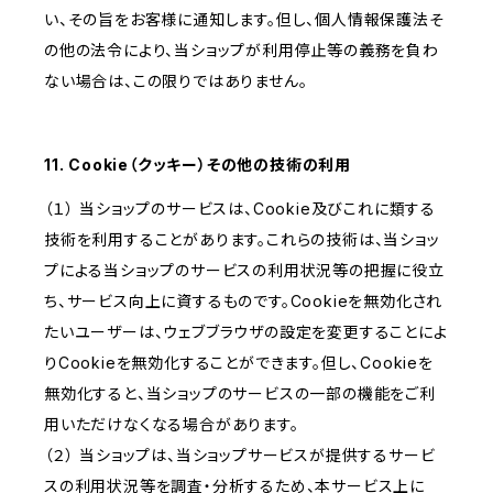
い、その旨をお客様に通知します。但し、個人情報保護法そ
の他の法令により、当ショップが利用停止等の義務を負わ
ない場合は、この限りではありません。
11. Cookie（クッキー）その他の技術の利用
（１） 当ショップのサービスは、Cookie及びこれに類する
技術を利用することがあります。これらの技術は、当ショッ
プによる当ショップのサービスの利用状況等の把握に役立
ち、サービス向上に資するものです。Cookieを無効化され
たいユーザーは、ウェブブラウザの設定を変更することによ
りCookieを無効化することができます。但し、Cookieを
無効化すると、当ショップのサービスの一部の機能をご利
用いただけなくなる場合があります。
（２） 当ショップは、当ショップサービスが提供するサービ
スの利用状況等を調査・分析するため、本サービス上に