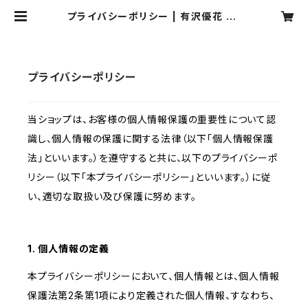
プライバシーポリシー | 有沢優花 OF
FICIAL SHOP
プライバシーポリシー
当ショップは、お客様の個人情報保護の重要性について認
識し、個人情報の保護に関する法律（以下「個人情報保護
法」といいます。）を遵守すると共に、以下のプライバシーポ
リシー（以下「本プライバシーポリシー」といいます。）に従
い、適切な取扱い及び保護に努めます。
1. 個人情報の定義
本プライバシーポリシーにおいて、個人情報とは、個人情報
保護法第2条第1項により定義された個人情報、すなわち、