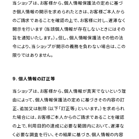
当ショップは、お客様から、個人情報保護法の定めに基づ
き個人情報の開示を求められたときは、お客様ご本人から
のご請求であることを確認の上で、お客様に対し、遅滞なく
開示を行います（当該個人情報が存在しないときにはその
旨を通知いたします。）。但し、個人情報保護法その他の法
令により、当ショップが開示の義務を負わない場合は、この
限りではありません。
9. 個人情報の訂正等
当ショップは、お客様から、個人情報が真実でないという理
由によって、個人情報保護法の定めに基づきその内容の訂
正、追加又は削除（以下「訂正等」といいます。）を求められ
た場合には、お客様ご本人からのご請求であることを確認
の上で、利用目的の達成に必要な範囲内において、遅滞な
く必要な調査を行い、その結果に基づき、個人情報の内容