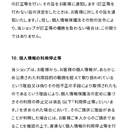
の訂正等を行い、その旨をお客様に通知します（訂正等を
行わない旨の決定をしたときは、お客様に対しその旨を通
知いたします。）。但し、個人情報保護法その他の法令によ
り、当ショップが訂正等の義務を負わない場合は、この限り
ではありません。
10. 個人情報の利用停止等
当ショップは、お客様から、お客様の個人情報が、あらかじ
め公表された利用目的の範囲を超えて取り扱われている
という理由又は偽りその他不正の手段により取得されたも
のであるという理由により、個人情報保護法の定めに基づ
きその利用の停止又は消去（以下「利用停止等」といいま
す。）を求められた場合において、そのご請求に理由がある
ことが判明した場合には、お客様ご本人からのご請求であ
ることを確認の上で、遅滞なく個人情報の利用停止等を行