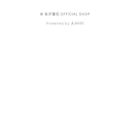
© 有沢優花 OFFICIAL SHOP
Powered by