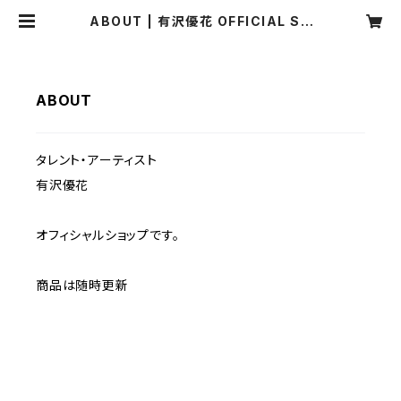
ABOUT | 有沢優花 OFFICIAL SH
OP
ABOUT
タレント・アーティスト
有沢優花
オフィシャルショップです。
商品は随時更新